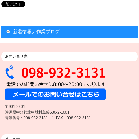
新着情報／作業ブログ
お問い合せ先
〒901-2301
沖縄県中頭郡北中城村島袋530-2-1001
電話番号：098-932-3131 / FAX：098-932-3131