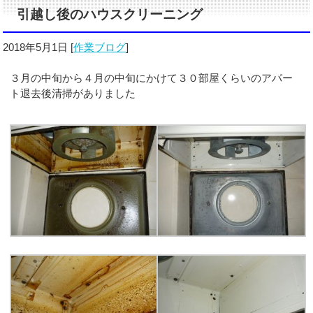
引越し後のハウスクリーニング
2018年5月1日
[
作業ブログ
]
３月の中旬から４月の中旬にかけて３０部屋くらいのアパー
ト退去後清掃がありました