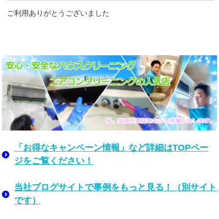
ご利用ありがとうございました
「お得なキャンペーン情報」など詳細はTOPペー
ジをご覧ください！
当社ブログサイトで事例をもっと見る！（別サイト
です）