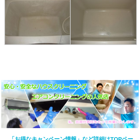
「お得なキャンペーン情報」など詳細はTOPペー