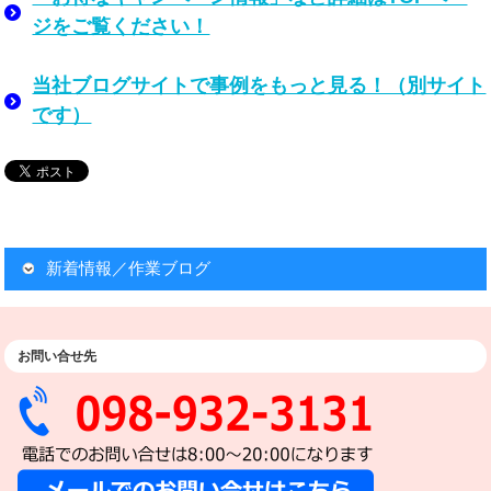
ジをご覧ください！
当社ブログサイトで事例をもっと見る！（別サイト
です）
新着情報／作業ブログ
お問い合せ先